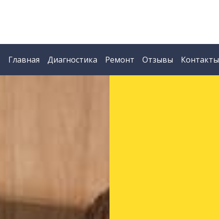
Главная
Диагностика
Ремонт
Отзывы
Контакты